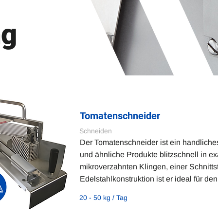
ng
Tomatenschneider
Schneiden
Der Tomatenschneider ist ein handliche
und ähnliche Produkte blitzschnell in e
mikroverzahnten Klingen, einer Schnitts
Edelstahlkonstruktion ist er ideal für de
20 - 50 kg / Tag