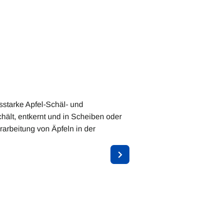
sstarke Apfel-Schäl- und
chält, entkernt und in Scheiben oder
erarbeitung von Äpfeln in der