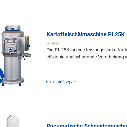
Kartoffelschälmaschine PL25K
Schälen
Die PL 25K ist eine leistungsstarke Kart
effiziente und schonende Verarbeitung v
bis zu 400 kg / h
Pneumatische Schneidemaschi