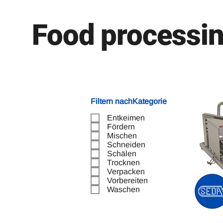
Food processi
Filtern nachKategorie
Entkeimen
Fördern
Mischen
Schneiden
Schälen
Trocknen
Verpacken
Vorbereiten
Waschen