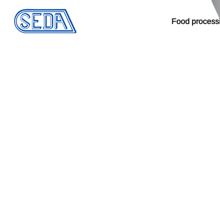
Food process