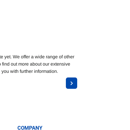
e yet. We offer a wide range of other
o find out more about our extensive
you with further information.
COMPANY