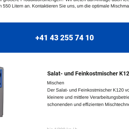
550 Litern an. Kontaktieren Sie uns, um die optimale Mischmas
+41
43 255 74 10
Salat- und Feinkostmischer K1
Mischen
Der Salat- und Feinkostmischer K120 v
kleinere und mittlere Verarbeitungsbetri
schonenden und effizienten Mischtechno