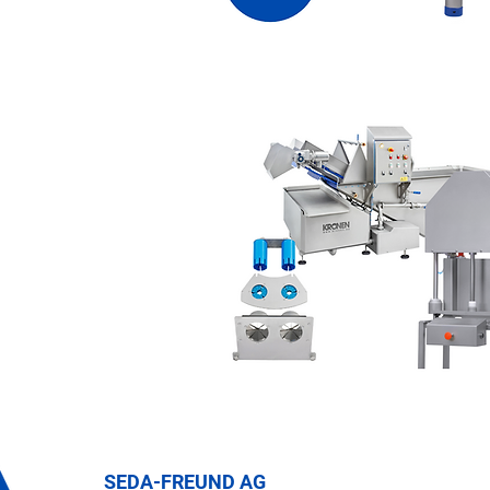
SEDA-FREUND AG