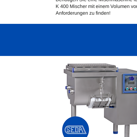
K 400 Mischer mit einem Volumen von 
Anforderungen zu finden!