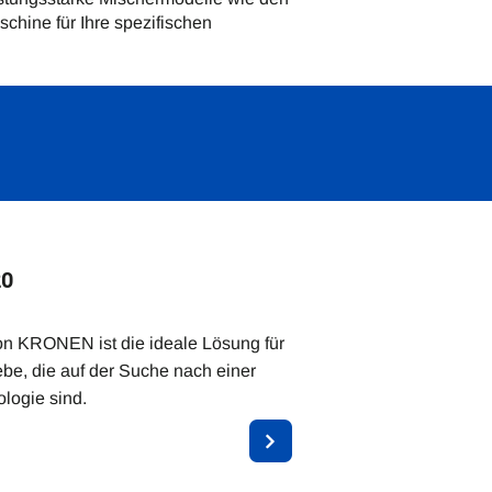
chine für Ihre spezifischen
20
on KRONEN ist die ideale Lösung für
ebe, die auf der Suche nach einer
logie sind.