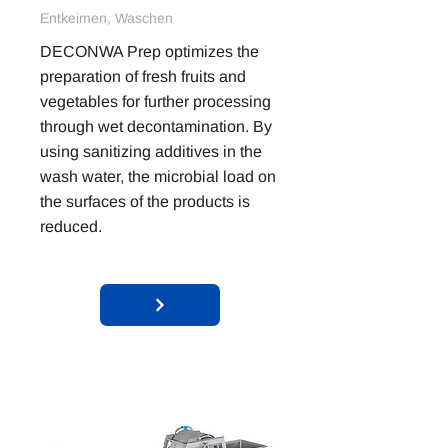
Entkeimen, Waschen
DECONWA Prep optimizes the
preparation of fresh fruits and
vegetables for further processing
through wet decontamination. By
using sanitizing additives in the
wash water, the microbial load on
the surfaces of the products is
reduced.