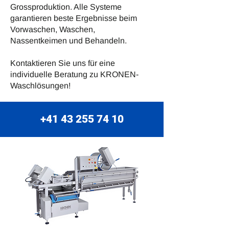
Grossproduktion. Alle Systeme
garantieren beste Ergebnisse beim
Vorwaschen, Waschen,
Nassentkeimen und Behandeln.
Kontaktieren Sie uns für eine
individuelle Beratung zu KRONEN-
Waschlösungen!
+41
43 255 74 10