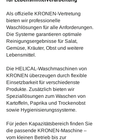
Als offizielle KRONEN-Vertretung
bieten wir professionelle
Waschlösungen für alle Anforderungen.
Die Systeme garantieren optimale
Reinigungsergebnisse für Salat,
Gemüse, Kräuter, Obst und weitere
Lebensmittel.
Die HELICAL-Waschmaschinen von
KRONEN überzeugen durch flexible
Einsetzbarkeit für verschiedenste
Produkte. Zusätzlich bieten wir
Speziallösungen zum Waschen von
Kartoffeln, Paprika und Trockenobst
sowie Hygienisierungssysteme.
Für jeden Kapazitätsbereich finden Sie
die passende KRONEN-Maschine –
vom kleinen Betrieb bis zur