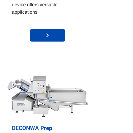
device offers versatile
applications.
DECONWA Prep