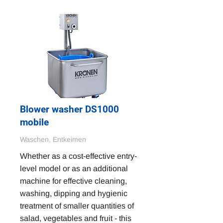
Blower washer DS1000
mobile
Waschen, Entkeimen
Whether as a cost-effective entry-
level model or as an additional
machine for effective cleaning,
washing, dipping and hygienic
treatment of smaller quantities of
salad, vegetables and fruit - this