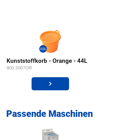
Kunststoffkorb - Orange - 44L
900 2007OR
Passende Maschinen