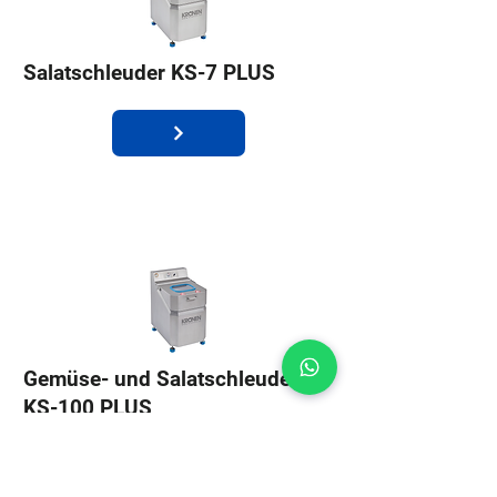
Salatschleuder KS-7 PLUS
Gemüse- und Salatschleuder
KS-100 PLUS