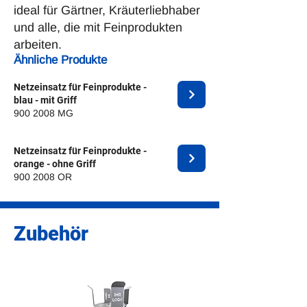
ideal für Gärtner, Kräuterliebhaber
und alle, die mit Feinprodukten
arbeiten.
Ähnliche Produkte
Netzeinsatz für Feinprodukte -
blau - mit Griff
900 2008
MG
Netzeinsatz für Feinprodukte -
orange - ohne Griff
900 2008
OR
Zubehör