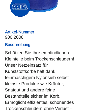
Artikel-Nummer
900 2008
Beschreibung
Schützen Sie Ihre empfindlichen
Kleinteile beim Trockenschleudern!
Unser Netzeinsatz für
Kunststoffkörbe hält dank
feinmaschigem Nylonsieb selbst
kleinste Produkte wie Kräuter,
Saatgut und andere feine
Bestandteile sicher im Korb.
Ermöglicht effizientes, schonendes
Trockenschleudern ohne Verlust –