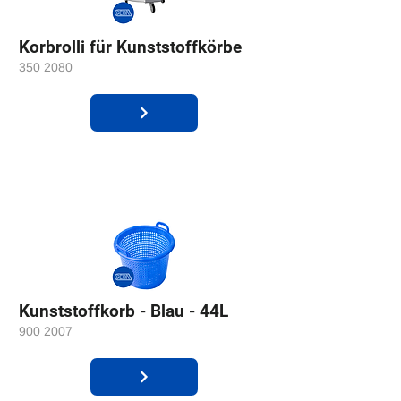
Korbrolli für Kunststoffkörbe
350 2080
Kunststoffkorb - Blau - 44L
900 2007