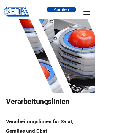
Anrufen
Verarbeitungslinien
Verarbeitungslinien für Salat,
Gemüse und Obst