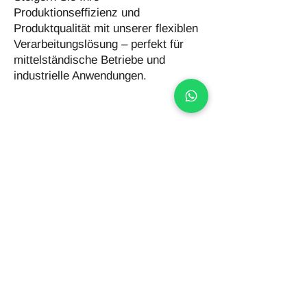
Produktionseffizienz und
Produktqualität mit unserer flexiblen
Verarbeitungslösung – perfekt für
mittelständische Betriebe und
industrielle Anwendungen.
Ihr Nutzen
Gesteigerte Produktivität durch
halbautomatische