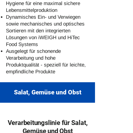
Hygiene für eine maximal sichere
Lebensmittelproduktion
Dynamisches Ein- und Verwiegen
sowie mechanisches und optisches
Sortieren mit den integrierten
Lösungen von iWEIGH und HiTec
Food Systems
Ausgelegt für schonende
Verarbeitung und hohe
Produktqualität - speziell für leichte,
empfindliche Produkte
Salat, Gemüse und Obst
Verarbeitungslinie für Salat,
Gemüse und Obst