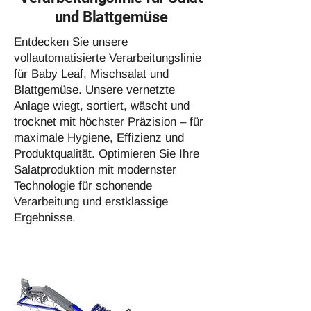
und Blattgemüse
Entdecken Sie unsere
vollautomatisierte Verarbeitungslinie
für Baby Leaf, Mischsalat und
Blattgemüse. Unsere vernetzte
Anlage wiegt, sortiert, wäscht und
trocknet mit höchster Präzision – für
maximale Hygiene, Effizienz und
Produktqualität. Optimieren Sie Ihre
Salatproduktion mit modernster
Technologie für schonende
Verarbeitung und erstklassige
Ergebnisse.