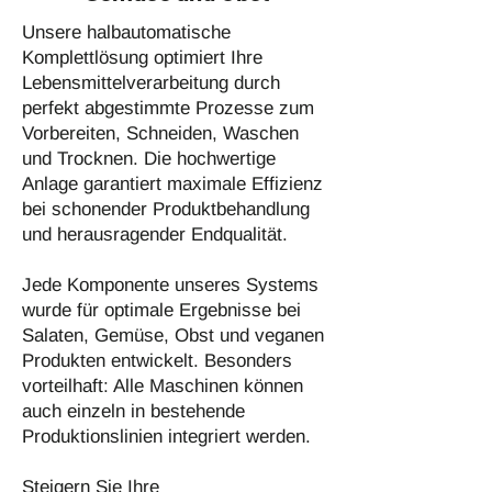
Unsere halbautomatische
Komplettlösung optimiert Ihre
Lebensmittelverarbeitung durch
perfekt abgestimmte Prozesse zum
Vorbereiten, Schneiden, Waschen
und Trocknen. Die hochwertige
Anlage garantiert maximale Effizienz
bei schonender Produktbehandlung
und herausragender Endqualität.
Jede Komponente unseres Systems
wurde für optimale Ergebnisse bei
Salaten, Gemüse, Obst und veganen
Produkten entwickelt. Besonders
vorteilhaft: Alle Maschinen können
auch einzeln in bestehende
Produktionslinien integriert werden.
Steigern Sie Ihre