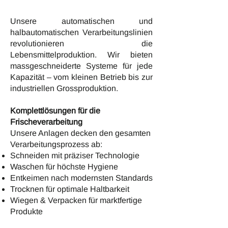
Unsere automatischen und
halbautomatischen Verarbeitungslinien
revolutionieren die
Lebensmittelproduktion. Wir bieten
massgeschneiderte Systeme für jede
Kapazität – vom kleinen Betrieb bis zur
industriellen Grossproduktion.
Komplettlösungen für die
Frischeverarbeitung
Unsere Anlagen decken den gesamten
Verarbeitungsprozess ab:
Schneiden mit präziser Technologie
Waschen für höchste Hygiene
Entkeimen nach modernsten Standards
Trocknen für optimale Haltbarkeit
Wiegen & Verpacken für marktfertige
Produkte