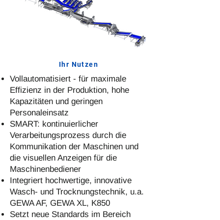
Ihr Nutzen
Vollautomatisiert - für maximale
Effizienz in der Produktion, hohe
Kapazitäten und geringen
Personaleinsatz
SMART: kontinuierlicher
Verarbeitungsprozess durch die
Kommunikation der Maschinen und
die visuellen Anzeigen für die
Maschinenbediener
Integriert hochwertige, innovative
Wasch- und Trocknungstechnik, u.a.
GEWA AF, GEWA XL, K850
Setzt neue Standards im Bereich