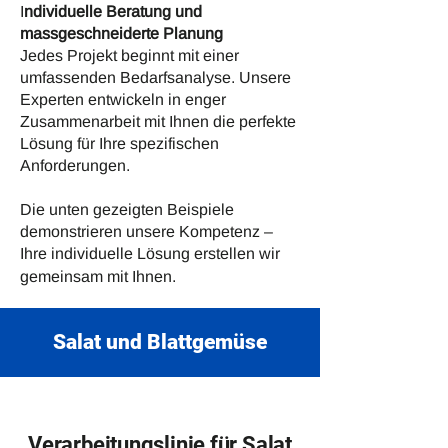
I
ndividuelle Beratung und
massgeschneiderte Planung
Jedes Projekt beginnt mit einer
umfassenden Bedarfsanalyse. Unsere
Experten entwickeln in enger
Zusammenarbeit mit Ihnen die perfekte
Lösung für Ihre spezifischen
Anforderungen.
Die unten gezeigten Beispiele
demonstrieren unsere Kompetenz –
Ihre individuelle Lösung erstellen wir
gemeinsam mit Ihnen.
Salat und Blattgemüse
Verarbeitungslinie für Salat