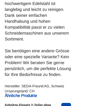
hochwertigem Edelstahl ist
langlebig und leicht zu reinigen.
Dank seiner einfachen
Handhabung und hohen
Kompatibilität passt er zu vielen
Schneidemaschinen aus unserem
Sortiment.
Sie benötigen eine andere Grösse
oder eine spezielle Variante? Kein
Problem! Wir beraten Sie gerne
persönlich, um die perfekte Lösung
für Ihre Bedürfnisse zu finden.
Hersteller: SEDA-Freund AG, Schweiz
Ursprungsland: CH
Ähnliche Produkte
Schnitze-Einsatz 2-Teiler ohne