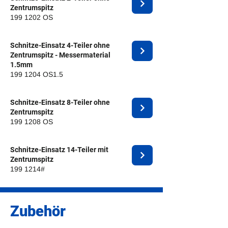
Zentrumspitz
199 1202
OS
Schnitze-Einsatz 4-Teiler ohne
Zentrumspitz - Messermaterial
1.5mm
199 1204
OS1.5
Schnitze-Einsatz 8-Teiler ohne
Zentrumspitz
199 1208
OS
Schnitze-Einsatz 14-Teiler mit
Zentrumspitz
199 1214
#
Zubehör