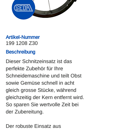
Artikel-Nummer
199 1208
Z30
Beschreibung
Dieser Schnitzeinsatz ist das
perfekte Zubehör für Ihre
Schneidemaschine und teilt Obst
sowie Gemüse schnell in acht
gleich grosse Stücke, während
gleichzeitig der Kern entfernt wird.
So sparen Sie wertvolle Zeit bei
der Zubereitung.
Der robuste Einsatz aus