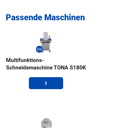
Passende Maschinen
Multifunktions-
Schneidemaschine TONA S180K