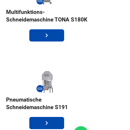
Multifunktions-
Schneidemaschine TONA S180K
Pneumatische
Schneidemaschine S191