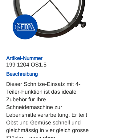
Artikel-Nummer
199 1204
OS1.5
Beschreibung
Dieser Schnitze-Einsatz mit 4-
Teiler-Funktion ist das ideale
Zubehör für Ihre
Schneidemaschine zur
Lebensmittelverarbeitung. Er teilt
Obst und Gemüse schnell und
gleichmässig in vier gleich grosse