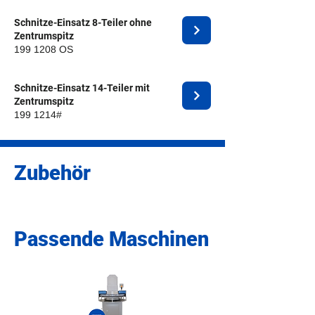
Schnitze-Einsatz 8-Teiler ohne
Zentrumspitz
199 1208
OS
Schnitze-Einsatz 14-Teiler mit
Zentrumspitz
199 1214
#
Zubehör
Passende Maschinen