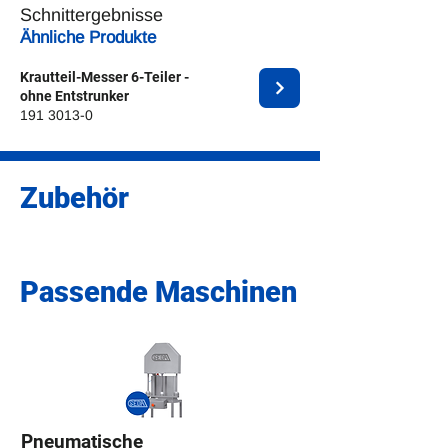
Schnittergebnisse
Ähnliche Produkte
Krautteil-Messer 6-Teiler -
ohne Entstrunker
191 3013-0
Zubehör
Passende Maschinen
Pneumatische