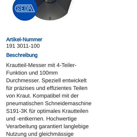
Artikel-Nummer
191 3011-100
Beschreibung
Krautteil-Messer mit 4-Teiler-
Funktion und 100mm
Durchmesser. Speziell entwickelt
für präzises und effizientes Teilen
von Kraut. Kompatibel mit der
pneumatischen Schneidemaschine
S191-3K für optimales Krautteilen
und -entkernen. Hochwertige
Verarbeitung garantiert langlebige
Nutzung und gleichmässige