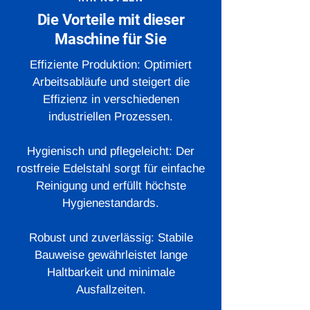
Die Vorteile mit dieser
Maschine für Sie
Effiziente Produktion: Optimiert
Arbeitsabläufe und steigert die
Effizienz in verschiedenen
industriellen Prozessen.
Hygienisch und pflegeleicht: Der
rostfreie Edelstahl sorgt für einfache
Reinigung und erfüllt höchste
Hygienestandards.
Robust und zuverlässig: Stabile
Bauweise gewährleistet lange
Haltbarkeit und minimale
Ausfallzeiten.