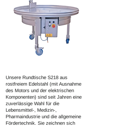
Unsere Rundtische S218 aus
rostfreiem Edelstahl (mit Ausnahme
des Motors und der elektrischen
Komponenten) sind seit Jahren eine
zuverlässige Wahl für die
Lebensmittel-, Medizin-,
Pharmaindustrie und die allgemeine
Fördertechnik. Sie zeichnen sich