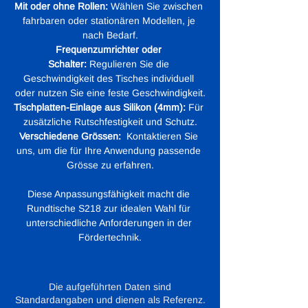
Mit oder ohne Rollen:
 Wählen Sie zwischen 
fahrbaren oder stationären Modellen, je 
nach Bedarf.
Frequenzumrichter oder 
Schalter:
 Regulieren Sie die 
Geschwindigkeit des Tisches individuell 
oder nutzen Sie eine feste Geschwindigkeit.
Tischplatten-Einlage aus Silikon (4mm):
 Für 
zusätzliche Rutschfestigkeit und Schutz.
Verschiedene Grössen:
  Kontaktieren Sie 
uns, um die für Ihre Anwendung passende 
Grösse zu erfahren.
Diese Anpassungsfähigkeit macht die 
Rundtische S218 zur idealen Wahl für 
unterschiedliche Anforderungen in der 
Fördertechnik.
Die aufgeführten Daten sind
Standardangaben und dienen als Referenz.