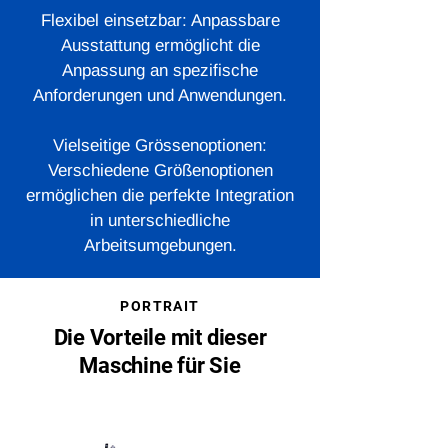
Flexibel einsetzbar: Anpassbare
Ausstattung ermöglicht die
Anpassung an spezifische
Anforderungen und Anwendungen.
Vielseitige Grössenoptionen:
Verschiedene Größenoptionen
ermöglichen die perfekte Integration
in unterschiedliche
Arbeitsumgebungen.
PORTRAIT
Die Vorteile mit dieser
Maschine für Sie