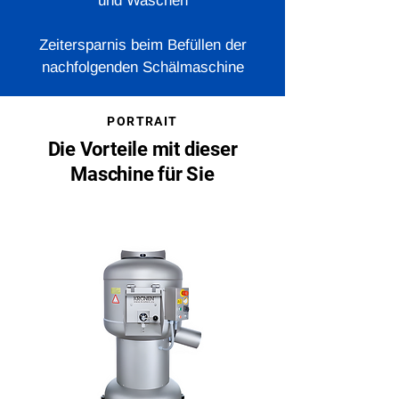
und Waschen
Zeitersparnis beim Befüllen der
nachfolgenden Schälmaschine
PORTRAIT
Die Vorteile mit dieser
Maschine für Sie