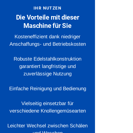
IHR NUTZEN
Die Vorteile mit dieser
Maschine für Sie
Kosteneffizient dank niedriger
Anschaffungs- und Betriebskosten
Robuste Edelstahlkonstruktion
garantiert langfristige und
zuverlässige Nutzung
Einfache Reinigung und Bedienung
Vielseitig einsetzbar für
verschiedene Knollengemüsearten
Leichter Wechsel zwischen Schälen