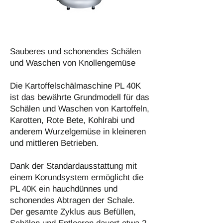
Sauberes und schonendes Schälen
und Waschen von Knollengemüse
Die Kartoffelschälmaschine PL 40K
ist das bewährte Grundmodell für das
Schälen und Waschen von Kartoffeln,
Karotten, Rote Bete, Kohlrabi und
anderem Wurzelgemüse in kleineren
und mittleren Betrieben.
Dank der Standardausstattung mit
einem Korundsystem ermöglicht die
PL 40K ein hauchdünnes und
schonendes Abtragen der Schale.
Der gesamte Zyklus aus Befüllen,